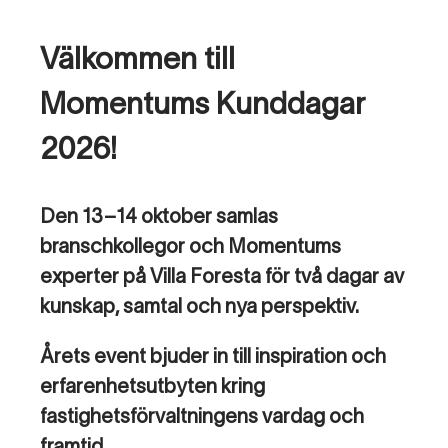
Välkommen till
Momentums Kunddagar
2026!
Den 13–14 oktober samlas
branschkollegor och Momentums
experter på Villa Foresta för två dagar av
kunskap, samtal och nya perspektiv.
Årets event bjuder in till inspiration och
erfarenhetsutbyten kring
fastighetsförvaltningens vardag och
framtid.