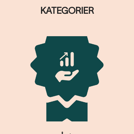
KATEGORIER