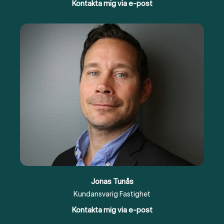
Kontakta mig via e-post
Jonas Tunås
Kundansvarig Fastighet
Kontakta mig via e-post