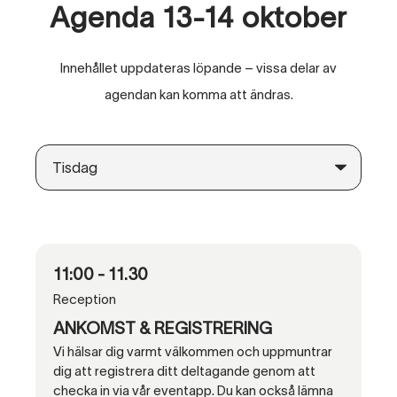
Agenda 13-14 oktober
Innehållet uppdateras löpande – vissa delar av
agendan kan komma att ändras.
11:00 - 11.30
Reception
ANKOMST & REGISTRERING
Vi hälsar dig varmt välkommen och uppmuntrar
dig att registrera ditt deltagande genom att
checka in via vår eventapp. Du kan också lämna