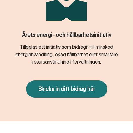
Årets energi- och hållbarhetsinitiativ
Tilldelas ett initiativ som bidragit till minskad
energianvändning, ökad hållbarhet eller smartare
resursanvändning i förvaltningen.
Skicka in ditt bidrag här