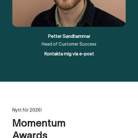
Petter Sandhammar
Head of Customer Success
Kontakta mig via e-post
Nytt för 2026!
Momentum
Awards