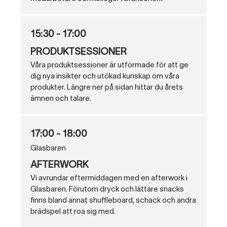
15:30 - 17:00
PRODUKTSESSIONER
Våra produktsessioner är utformade för att ge
dig nya insikter och utökad kunskap om våra
produkter. Längre ner på sidan hittar du årets
ämnen och talare.
17:00 - 18:00
Glasbaren
AFTERWORK
Vi avrundar eftermiddagen med en afterwork i
Glasbaren. Förutom dryck och lättare snacks
finns bland annat shuffleboard, schack och andra
brädspel att roa sig med.