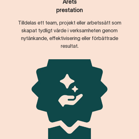
Årets
prestation
Tilldelas ett team, projekt eller arbetssätt som
skapat tydligt värde i verksamheten genom
nytänkande, effektivisering eller förbättrade
resultat.