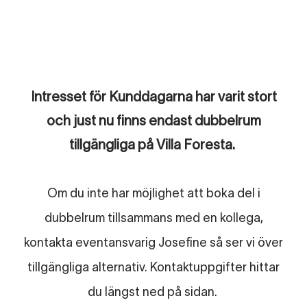
Intresset för Kunddagarna har varit stort
och just nu finns endast dubbelrum
tillgängliga på Villa Foresta.
Om du inte har möjlighet att boka del i
dubbelrum tillsammans med en kollega,
kontakta eventansvarig Josefine så ser vi över
tillgängliga alternativ. Kontaktuppgifter hittar
du längst ned på sidan.