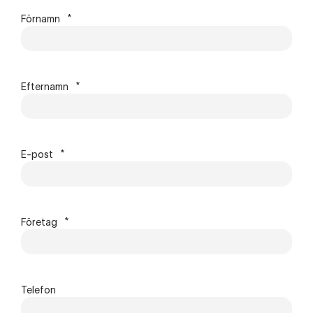
Förnamn
*
Efternamn
*
E-post
*
Företag
*
Telefon