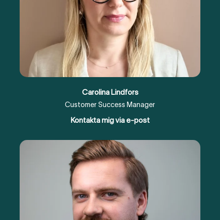
Carolina Lindfors
Customer Success Manager
Kontakta mig via e-post