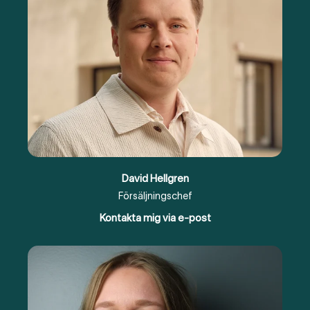
David Hellgren
Försäljningschef
Kontakta mig via e-post