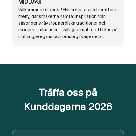
MIDDAG
Välkommen till bords! Här serveras en trerätters
meny, där smakerna hämtar inspiration från
säsongens råvaror, nordiska traditioner och
moderna influenser – vällagad mat med fokus på
njutning, elegans och omsorg i varje detalj.
Träffa oss på
Kunddagarna 2026