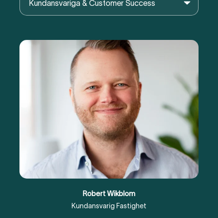
Robert Wikblom
Kundansvarig Fastighet