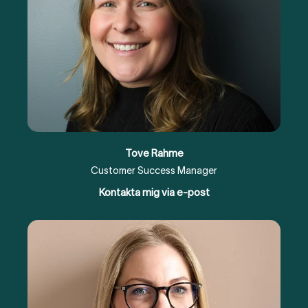
Tove Rahme
Customer Success Manager
Kontakta mig via e-post