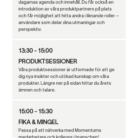
dagarnas agenda och innehåll. Du får också en
introduktion av våra produktpartners på plats
och får möjlighet att hitta andra i liknande roller –
användare som delar dina utmaningar och
perspektiv.
13:30 - 15:00
PRODUKTSESSIONER
Våra produktsessioner är utformade för att ge
dig nya insikter och utökad kunskap om våra
produkter. Längre ner på sidan hittar du årets
ämnen och talare.
15:00 - 15:30
FIKA & MINGEL
Passa på att nätverka med Momentums
medarbetare och kollegor i branschen!