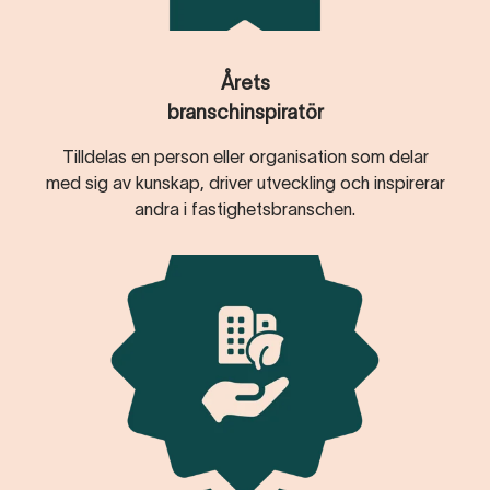
Årets
branschinspiratör
Tilldelas en person eller organisation som delar
med sig av kunskap, driver utveckling och inspirerar
andra i fastighetsbranschen.