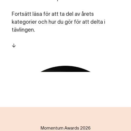
Fortsätt läsa för att ta del av årets
kategorier och hur du gör för att delta i
tävlingen.
↓
Momentum Awards 2026