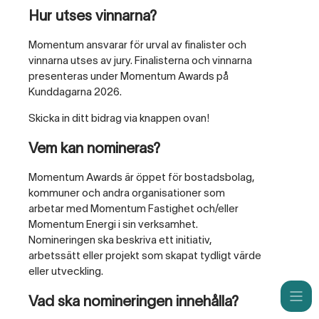
Hur utses vinnarna?
Momentum ansvarar för urval av finalister och
vinnarna utses av jury. Finalisterna och vinnarna
presenteras under Momentum Awards på
Kunddagarna 2026.
Skicka in ditt bidrag via knappen ovan!
Vem kan nomineras?
Momentum Awards är öppet för bostadsbolag,
kommuner och andra organisationer som
arbetar med Momentum Fastighet och/eller
Momentum Energi i sin verksamhet.
Nomineringen ska beskriva ett initiativ,
arbetssätt eller projekt som skapat tydligt värde
eller utveckling.
Vad ska nomineringen innehålla?