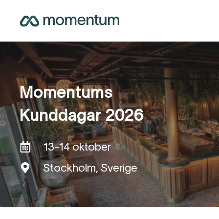
Momentums
Kunddagar 2026
13-14 oktober
Stockholm, Sverige