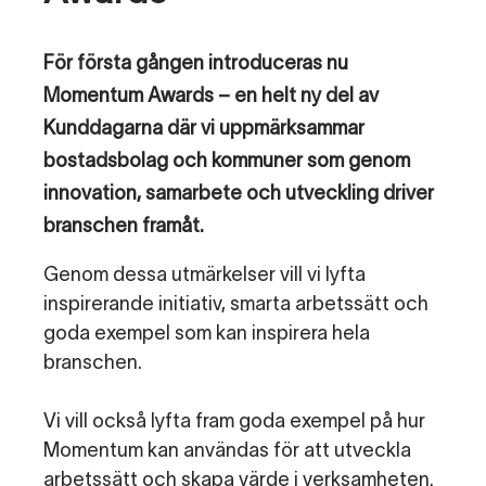
För första gången introduceras nu
Momentum Awards – en helt ny del av
Kunddagarna där vi uppmärksammar
bostadsbolag och kommuner som genom
innovation, samarbete och utveckling driver
branschen framåt.
Genom dessa utmärkelser vill vi lyfta
inspirerande initiativ, smarta arbetssätt och
goda exempel som kan inspirera hela
branschen.
Vi vill också lyfta fram goda exempel på hur
Momentum kan användas för att utveckla
arbetssätt och skapa värde i verksamheten.