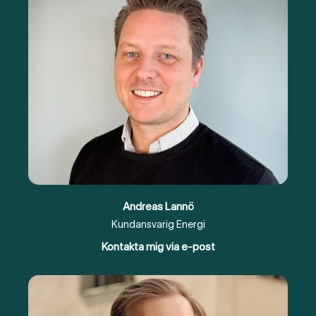
Andreas Lannö
Kundansvarig Energi
Kontakta mig via e-post