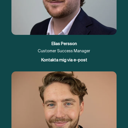
Elias Persson
Customer Success Manager
Kontakta mig via e-post