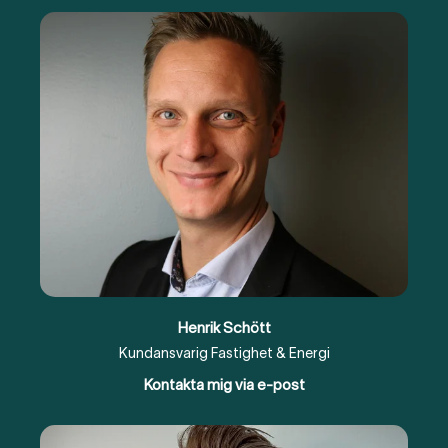
Henrik Schött
Kundansvarig Fastighet & Energi
Kontakta mig via e-post